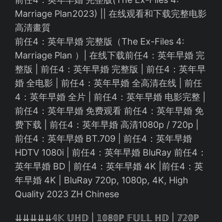
Marriage Plan2023) || 在线观看和下载完整电影
高清畫質
前任4：英年早婚 完整版（The Ex-Files 4:
Marriage Plan ）| 在线下载前任4：英年早婚 完
整版 | 前任4：英年早婚 完整版 | 前任4：英年早
婚 全电影 | 前任4：英年早婚 全高清在线 | 前任
4：英年早婚 全片 | 前任4：英年早婚 电影完整 |
前任4：英年早婚 免费观看 前任4：英年早婚 免
费下载 | 前任4：英年早婚 高清1080p / 720p |
前任4：英年早婚 BT.709 | 前任4：英年早婚
HDTV 1080i | 前任4：英年早婚 BluRay 前任4：
英年早婚 BD | 前任4：英年早婚 4K |前任4：英
年早婚 4K | BluRay 720p, 1080p, 4K, High
Quality 2023 ZH Chinese
⇊⇊⇊⇊⇊𝟜𝕂 𝕌ℍ𝔻 | 𝟙𝟘𝟠𝟘ℙ 𝔽𝕌𝕃𝕃 ℍ𝔻 | 𝟟𝟚𝟘ℙ