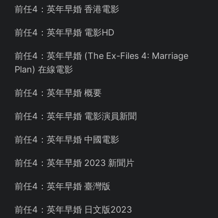
前任4：英年早婚 香港電影
前任4：英年早婚 電影HD
前任4：英年早婚 (The Ex-Files 4: Marriage
Plan) 在線電影
前任4：英年早婚 概要
前任4：英年早婚 電影演員新聞
前任4：英年早婚 中國電影
前任4：英年早婚 2023 新聞片
前任4：英年早婚 臺灣版
前任4：英年早婚 日文版2023