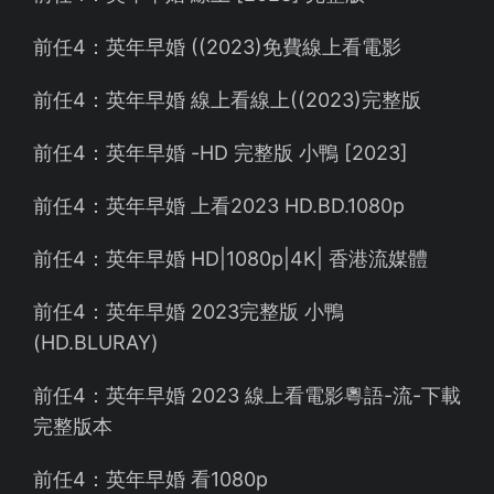
前任4：英年早婚 ((2023)免費線上看電影
前任4：英年早婚 線上看線上((2023)完整版
前任4：英年早婚 -HD 完整版 小鴨 [2023]
前任4：英年早婚 上看2023 HD.BD.1080p
前任4：英年早婚 HD|1080p|4K| 香港流媒體
前任4：英年早婚 2023完整版 小鴨
(HD.BLURAY)
前任4：英年早婚 2023 線上看電影粵語-流-下載
完整版本
前任4：英年早婚 看1080p