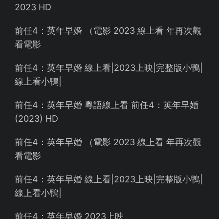
2023 HD
前任4：英年早婚 （電影 2023 線上看 年再次觀
看電影
前任4：英年早婚 線上看|2023上映|完整版小鴨|
線上看小鴨|
前任4：英年早婚 粵語線上看 前任4：英年早婚
(2023) HD
前任4：英年早婚 （電影 2023 線上看 年再次觀
看電影
前任4：英年早婚 線上看|2023上映|完整版小鴨|
線上看小鴨|
前任4：英年早婚 2023上映