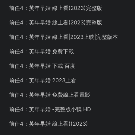
前任4：英年早婚 線上看(2023)完整版
前任4：英年早婚 線上看(2023)完整版
前任4：英年早婚 線上看|2023上映|完整版本
前任4：英年早婚 免費下載
前任4：英年早婚 下載 百度
前任4：英年早婚 2023上看
前任4：英年早婚 免費線上看電影
前任4：英年早婚 -完整版小鴨 HD
前任4：英年早婚 線上看((2023)