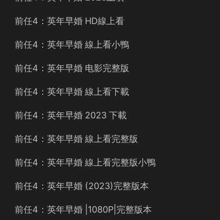
前任4：英年早婚 HD線上看
前任4：英年早婚 線上看小鴨
前任4：英年早婚 电影完整版
前任4：英年早婚 線上看下載
前任4：英年早婚 2023 下載
前任4：英年早婚 線上看完整版
前任4：英年早婚 線上看完整版小鴨
前任4：英年早婚 (2023)完整版本
前任4：英年早婚 |1080P|完整版本