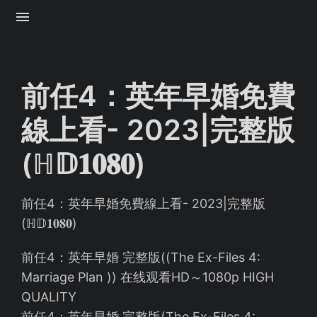
前任4：英年早婚免費
線上看- 2023|完整版
(ℍ𝔻𝟏𝟎𝟖𝟎)
前任4：英年早婚免費線上看- 2023|完整版
(ℍ𝔻𝟏𝟎𝟖𝟎)
前任4：英年早婚 完整版((The Ex-Files 4:
Marriage Plan )) 在线观看HD～1080p HIGH
QUALITY
前任4：英年早婚 完整版(The Ex-Files 4: