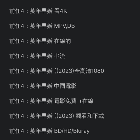
前任4：英年早婚 看4K
前任4：英年早婚 MPV,DB
前任4：英年早婚 在線的
前任4：英年早婚 串流
前任4：英年早婚 ((2023)全高清1080
前任4：英年早婚 中國電影
前任4：英年早婚 電影免費（在線
前任4：英年早婚 ((2023) 觀看和下載
前任4：英年早婚 BD/HD/Bluray