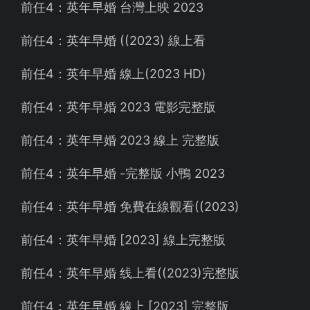
前任4：英年早婚 台灣上映 2023
前任4：英年早婚 ((2023) 線上看
前任4：英年早婚 線上(2023 HD)
前任4：英年早婚 2023 電影完整版
前任4：英年早婚 2023 線上 完整版
前任4：英年早婚 -完整版 小鴨 2023
前任4：英年早婚 免費在線觀看((2023)
前任4：英年早婚 [2023] 線上完整版
前任4：英年早婚 线上看((2023)完整版
前任4：英年早婚 線上 [2023] 完整版