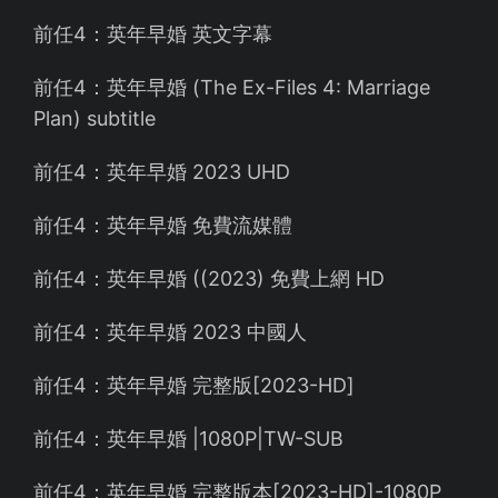
前任4：英年早婚 英文字幕
前任4：英年早婚 (The Ex-Files 4: Marriage
Plan) subtitle
前任4：英年早婚 2023 UHD
前任4：英年早婚 免費流媒體
前任4：英年早婚 ((2023) 免費上網 HD
前任4：英年早婚 2023 中國人
前任4：英年早婚 完整版[2023-HD]
前任4：英年早婚 |1080P|TW-SUB
前任4：英年早婚 完整版本[2023-HD]-1080P